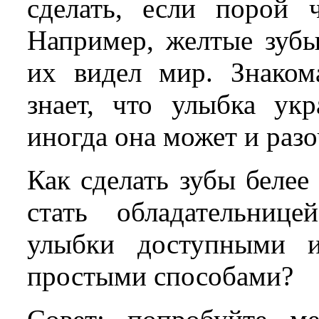
сделать, если порой ч
Например, желтые зубы
их видел мир. Знаком
знает, что улыбка укр
иногда она может и раз
Как сделать зубы белее
стать обладательнице
улыбки доступными и
простыми способами?