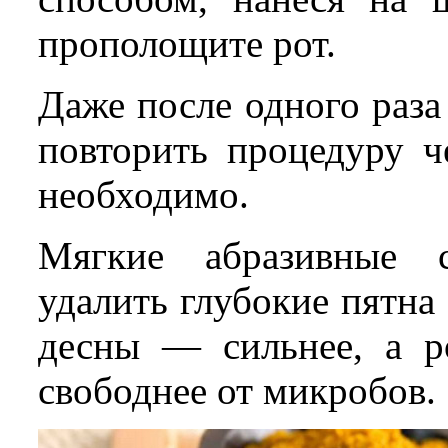
прополощите рот.
Даже после одного раза
повторить процедуру ч
необходимо.
Мягкие абразивные 
удалить глубокие пятна 
десны — сильнее, а р
свободнее от микробов.