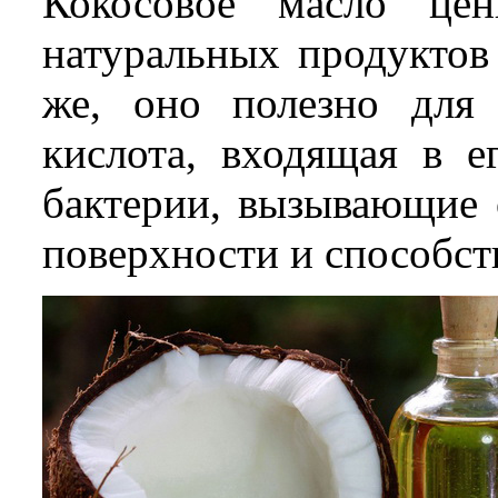
Кокосовое масло це
натуральных продуктов
же, оно полезно для 
кислота, входящая в е
бактерии, вызывающие 
поверхности и способст