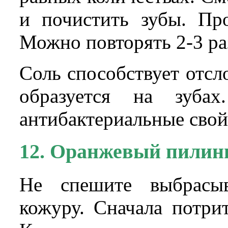
и почистить зубы. Про
Можно повторять 2-3 ра
Соль способствует отсл
образуется на зуба
антибактериальные свой
12. Оранжевый пилин
Не спешите выбрасы
кожуру. Сначала потри