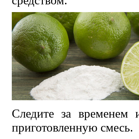
средством.
Следите за временем 
приготовленную смесь.