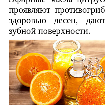
проявляют противогриб
здоровью десен, даю
зубной поверхности.