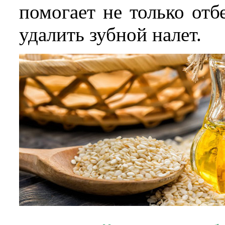
помогает не только отб
удалить зубной налет.