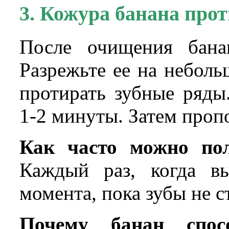
3. Кожура банана прот
После очищения бана
Разрежьте ее на небол
протирать зубные ряды
1-2 минуты. Затем проп
Как часто можно пол
Каждый раз, когда в
момента, пока зубы не с
Почему банан спос