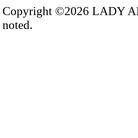
Copyright ©2026 LADY A
noted.