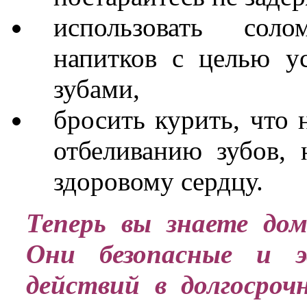
использовать сол
напитков с целью ус
зубами,
бросить курить, что 
отбеливанию зубов,
здоровому сердцу.
Теперь вы знаете дом
Они безопасные и э
действий в долгосроч