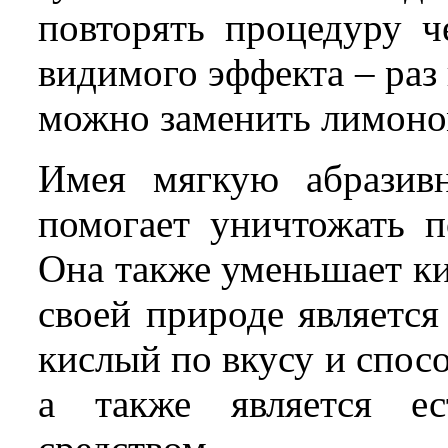
повторять процедуру ч
видимого эффекта – раз
можно заменить лимоно
Имея мягкую абразивн
помогает уничтожать п
Она также уменьшает ки
своей природе являетс
кислый по вкусу и спос
а также является ес