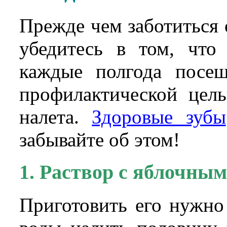
Прежде чем заботиться 
убедитесь в том, что
каждые полгода посещ
профилактической цель
налета.
Здоровые зубы
забывайте об этом!
1. Раствор с яблочным
Приготовить его нужно