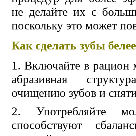
не делайте их с больш
поскольку это может пов
Как сделать зубы беле
1. Включайте в рацион 
абразивная структу
очищению зубов и сняти
2. Употребляйте мо
способствуют сбала