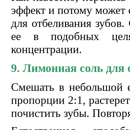
эффект и потому может
для отбеливания зубов.
ее в подобных цел
концентрации.
9. Лимонная соль для 
Смешать в небольшой е
пропорции 2:1, растерет
почистить зубы. Повторя