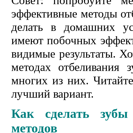
Совет: попробуйте ме
эффективные методы отб
делать в домашних ус
имеют побочных эффект
видимые результаты. Х
методах отбеливания з
многих из них. Читайт
лучший вариант.
Как сделать зубы
методов