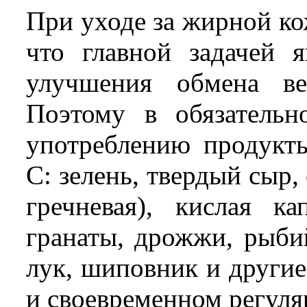
При уходе за жирной ко
что главной задачей я
улучшения обмена ве
Поэтому в обязательн
употреблению продукт
С: зелень, твердый сыр,
гречневая), кислая к
гранаты, дрожжи, рыби
лук, шиповник и другие
и своевременном регул