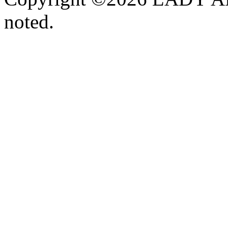
noted.