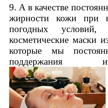
9. А в качестве постоя
жирности кожи при н
погодных условий, р
косметические маски и
которые мы постоян
поддержания им