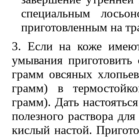
специальным лосьон
приготовленным на тр
3. Если на коже имеют
умывания приготовить 
грамм овсяных хлопьев
грамм) в термостойко
грамм). Дать настояться
полезного раствора дл
кислый настой. Пригото