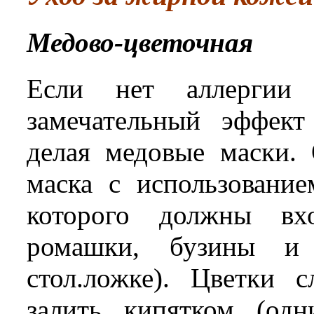
Медово-цветочная
Если нет аллергии
замечательный эффект
делая медовые маски.
маска с использование
которого должны вхо
ромашки, бузины и
стол.ложке). Цветки 
залить кипятком (од