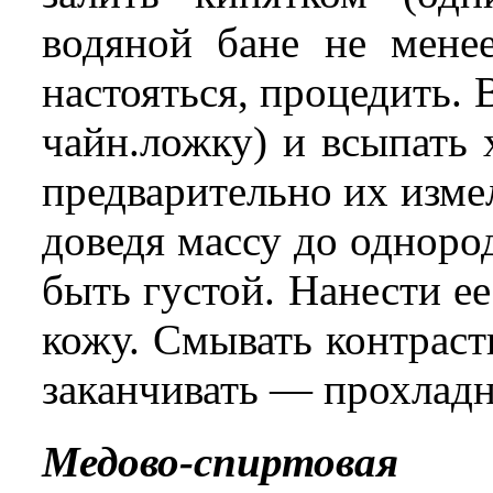
водяной бане не менее
настояться, процедить. 
чайн.ложку) и всыпать 
предварительно их изме
доведя массу до одноро
быть густой. Нанести е
кожу. Смывать контраст
заканчивать — прохладн
Медово-спиртовая