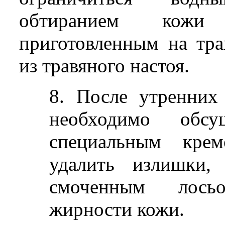
обтиранием кожи 
приготовленным на тра
из травяного настоя.
8. После утренних
необходимо обсу
специальным крем
удалить излишки,
смоченным лось
жирности кожи.