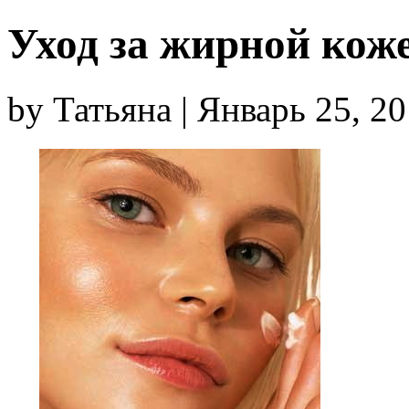
Уход за жирной кож
by Татьяна | Январь 25, 2