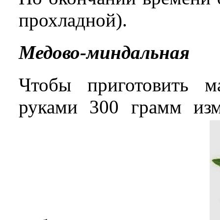
прохладной).
Медово-миндальная
Чтобы приготовить м
руками 300 грамм изм