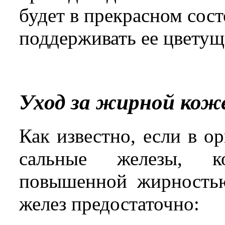
будет в прекрасном сост
поддерживать ее цветущ
Уход за жирной коже
Как известно, если в о
сальные железы, к
повышенной жирностью
желез предостаточно: