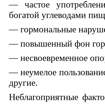
— частое употреблени
богатой углеводами пищ
— гормональные наруш
— повышенный фон гор
— несвоевременное опо
— неумелое пользовани
другие.
Неблагоприятные факт