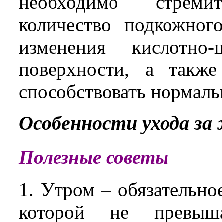
необходимо стреми
количество подкожног
изменения кислотно
поверхности, а также
способствовать нормаль
Особенности ухода за
Полезные советы
1. Утром – обязательно
которой не превыш