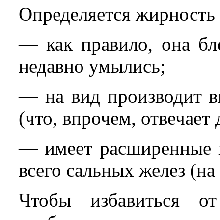
Определяется жирность 
— как правило, она бл
недавно умылись;
— на вид производит в
(что, впрочем, отвечает
— имеет расширенные п
всего сальных желез (на 
Чтобы избавиться о