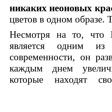
никаких неоновых кра
цветов в одном образе. 
Несмотря на то, что 
является одним из
современности, он раз
каждым днем увеличи
которые находят с