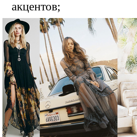
акцентов;