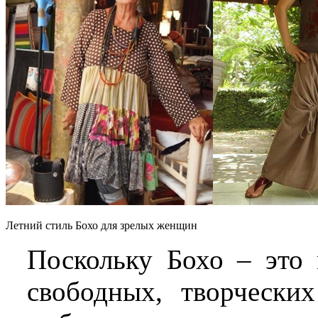
Летний стиль Бохо для зрелых женщин
Поскольку Бохо – это 
свободных, творчески