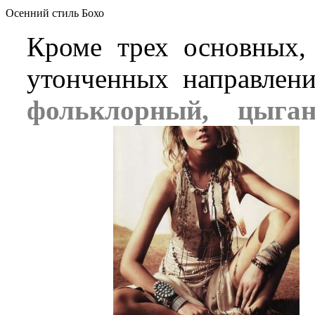
Осенний стиль Бохо
Кроме трех основных,
утонченных направлени
фольклорный, цыган