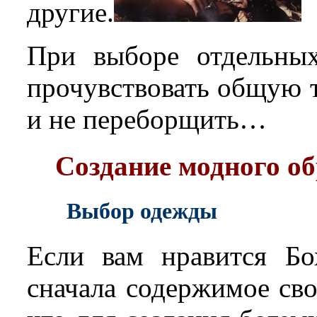
другие.
При выборе отдельных
прочувствовать общую 
и не переборщить…
Создание модного обр
Выбор одежды
Если вам нравится Бох
сначала содержимое сво