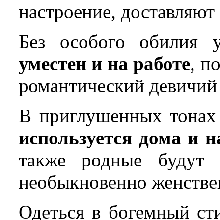
настроение, доставляют 
Без особого обилия 
уместен и на работе
, п
романтический девичий 
В приглушенных тонах 
используется дома и н
также родные будут
необыкновенно женстве
Одеться в богемный ст