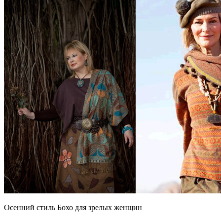
Осенний стиль Бохо для зрелых женщин