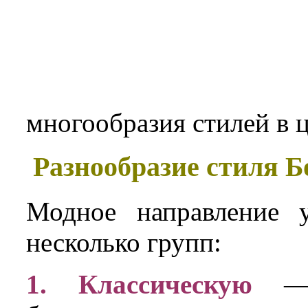
многообразия стилей в 
Разнообразие стиля Б
Модное направление 
несколько групп:
1. Классическую
— х