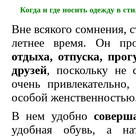
Когда и где носить одежду в сти
Вне всякого сомнения, 
летнее время. Он пр
отдыха, отпуска, про
друзей
, поскольку не 
очень привлекательно,
особой женственностью
В нем удобно
соверш
удобная обувь, а на