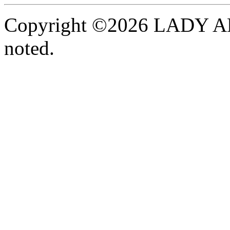
Copyright ©2026 LADY A
noted.