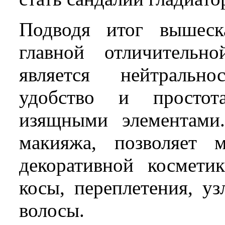
Подводя итог вышеск
главной отличитель
является нейтрально
удобство и простот
изящными элементами.
макияжа, позволяет 
декоративной косметик
косы, переплетения, у
волосы.