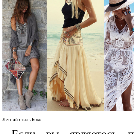
Летний стиль Бохо
Если вы являетесь п