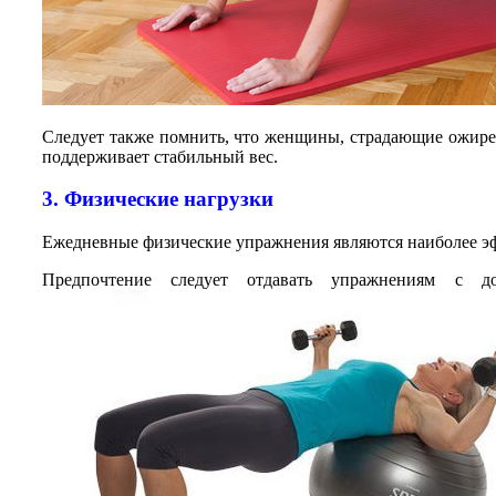
Следует также помнить, что женщины, страдающие ожир
поддерживает стабильный вес.
3. Физические нагрузки
Ежедневные физические упражнения являются наиболее э
Предпочтение следует отдавать упражнениям с д