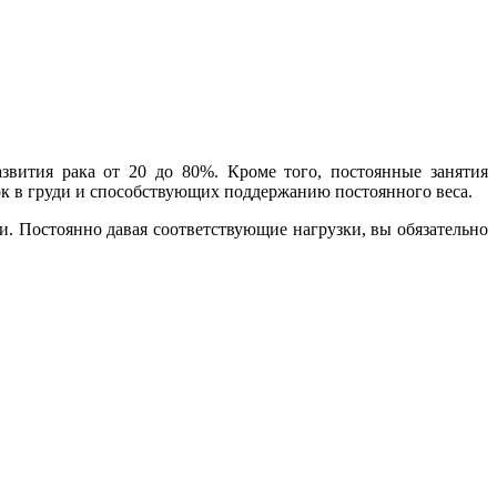
вития рака от 20 до 80%. Кроме того, постоянные занятия
к в груди и способствующих поддержанию постоянного веса.
и. Постоянно давая соответствующие нагрузки, вы обязательно