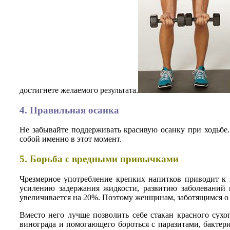
достигнете желаемого результата.
4. Правильная осанка
Не забывайте поддерживать красивую осанку при ходьбе. 
собой именно в этот момент.
5. Борьба с вредными привычками
Чрезмерное употребление крепких напитков приводит к 
усилению задержания жидкости, развитию заболеваний 
увеличивается на 20%. Поэтому женщинам, заботящимся о с
Вместо него лучше позволить себе стакан красного сухо
винограда и помогающего бороться с паразитами, бактер