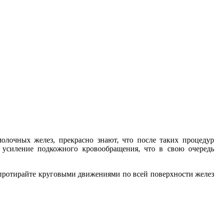
лочных желез, прекрасно знают, что после таких процедур
 усиление подкожного кровообращения, что в свою очередь
 протирайте круговыми движениями по всей поверхности желез